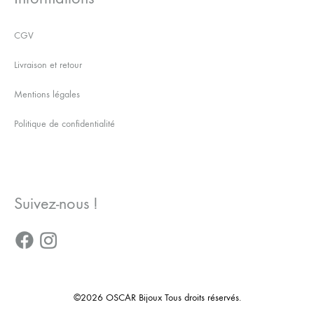
CGV
Livraison et retour
Mentions légales
Politique de confidentialité
Suivez-nous !
©2026 OSCAR Bijoux Tous droits réservés.