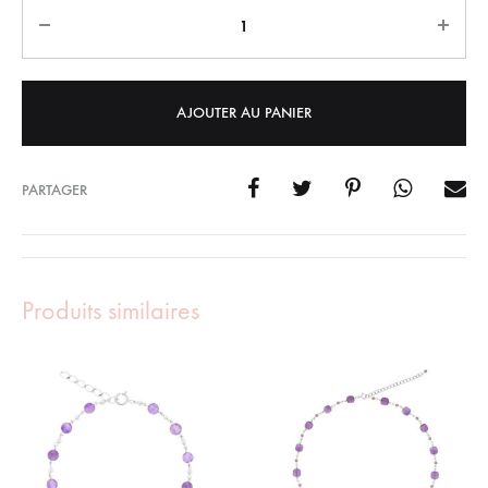
Quantity
AJOUTER AU PANIER
PARTAGER
Produits similaires