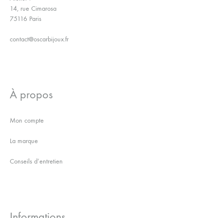
14, rue Cimarosa
75116 Paris
contact@oscarbijoux.fr
À propos
Mon compte
La marque
Conseils d’entretien
Informations