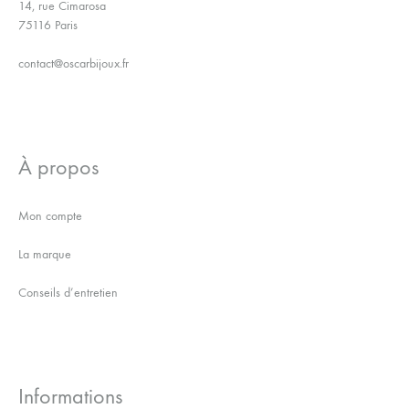
14, rue Cimarosa
75116 Paris
contact@oscarbijoux.fr
À propos
Mon compte
La marque
Conseils d’entretien
Informations