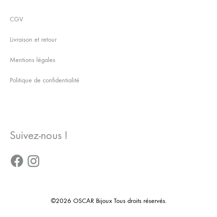
CGV
Livraison et retour
Mentions légales
Politique de confidentialité
Suivez-nous !
©2026 OSCAR Bijoux Tous droits réservés.