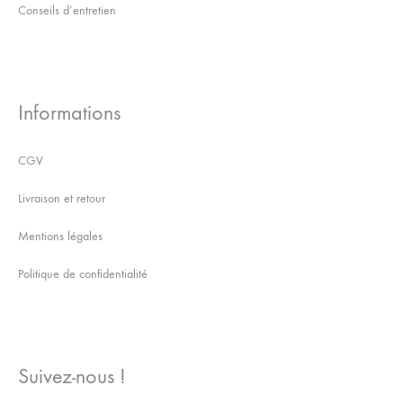
Conseils d’entretien
Informations
CGV
Livraison et retour
Mentions légales
Politique de confidentialité
Suivez-nous !