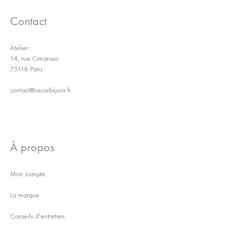
Contact
Atelier :
14, rue Cimarosa
75116 Paris
contact@oscarbijoux.fr
À propos
Mon compte
La marque
Conseils d’entretien