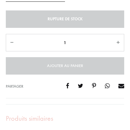
RUPTURE DE STOCK
Quantity
AJOUTER AU PANIER
PARTAGER
Produits similaires