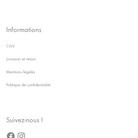
Informations
CGV
Livraison et retour
Mentions légales
Politique de confidentialité
Suivez-nous !