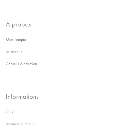
À propos
Mon compte
La marque
Conseils d’entretien
Informations
CGV
Livraison et retour