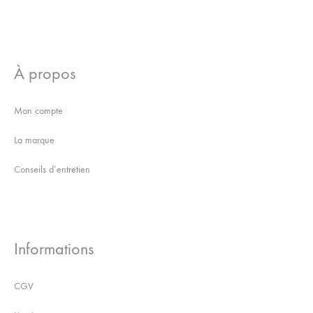
À propos
Mon compte
La marque
Conseils d’entretien
Informations
CGV