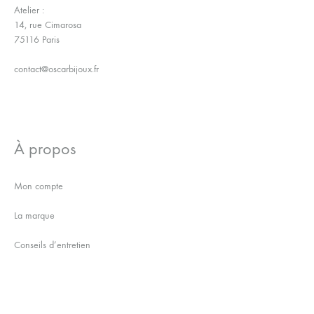
Atelier :
14, rue Cimarosa
75116 Paris
contact@oscarbijoux.fr
À propos
Mon compte
La marque
Conseils d’entretien