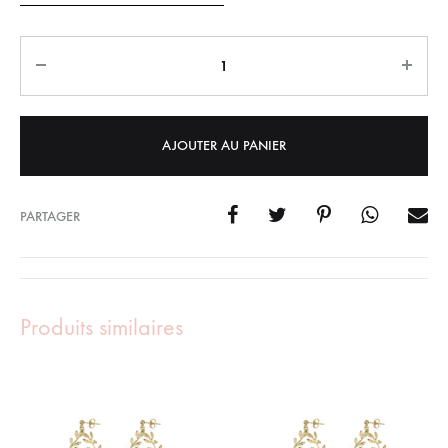
Quantity
AJOUTER AU PANIER
PARTAGER
Produits similaires