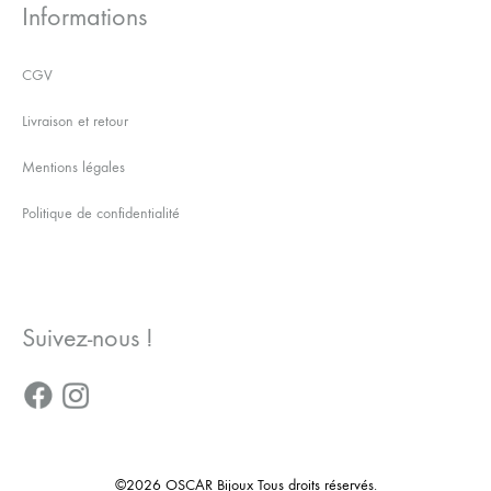
Informations
CGV
Livraison et retour
Mentions légales
Politique de confidentialité
Suivez-nous !
©2026 OSCAR Bijoux Tous droits réservés.