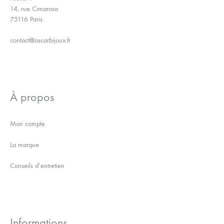
14, rue Cimarosa
75116 Paris
contact@oscarbijoux.fr
À propos
Mon compte
La marque
Conseils d’entretien
Informations