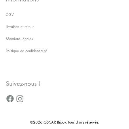
CGV
Livraison et retour
Mentions légales
Politique de confidentialité
Suivez-nous !
©2026 OSCAR Bijoux Tous droits réservés.