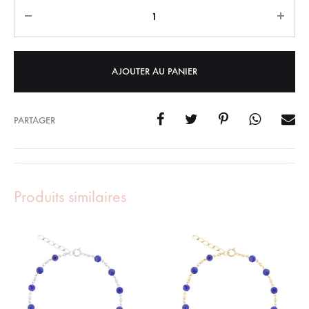
Quantity
AJOUTER AU PANIER
PARTAGER
Produits similaires