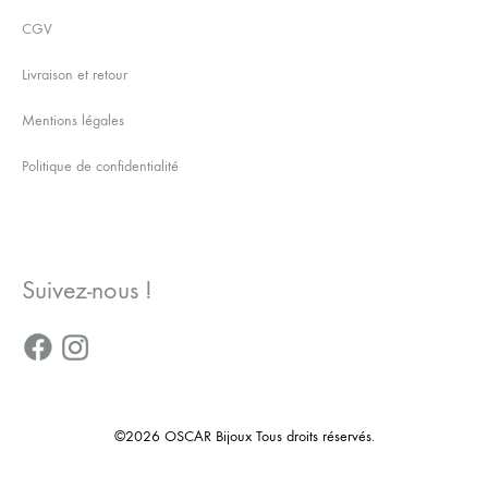
CGV
Livraison et retour
Mentions légales
Politique de confidentialité
Suivez-nous !
©2026 OSCAR Bijoux Tous droits réservés.