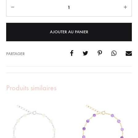
Quantity
AJOUTER AU PANIER
PARTAGER
Produits similaires