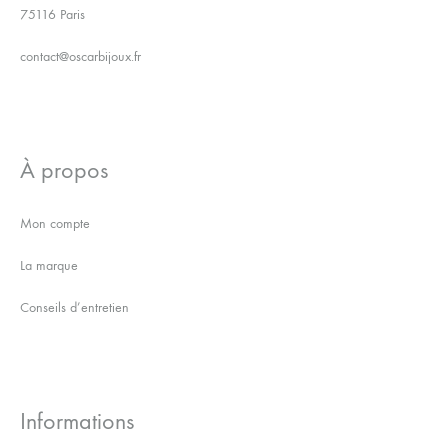
75116 Paris
contact@oscarbijoux.fr
À propos
Mon compte
La marque
Conseils d’entretien
Informations