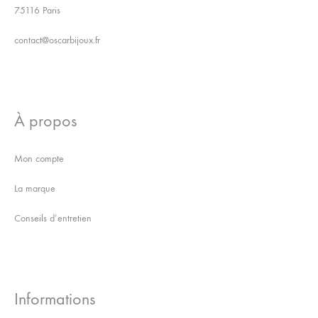
75116 Paris
contact@oscarbijoux.fr
À propos
Mon compte
La marque
Conseils d’entretien
Informations