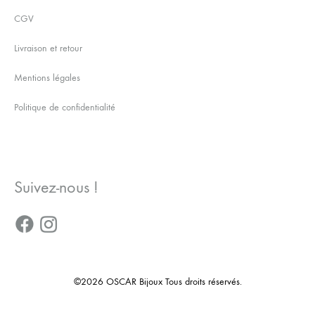
CGV
Livraison et retour
Mentions légales
Politique de confidentialité
Suivez-nous !
©2026 OSCAR Bijoux Tous droits réservés.