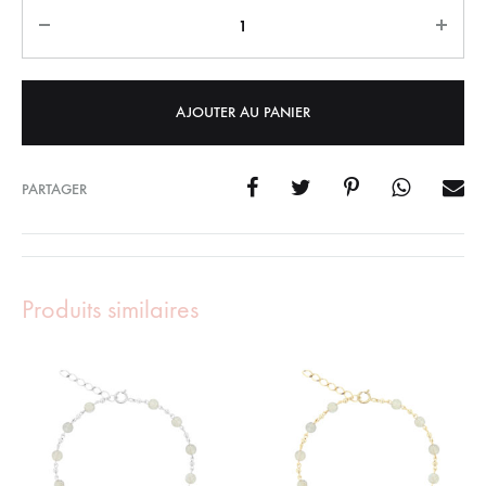
Quantity
AJOUTER AU PANIER
PARTAGER
Produits similaires