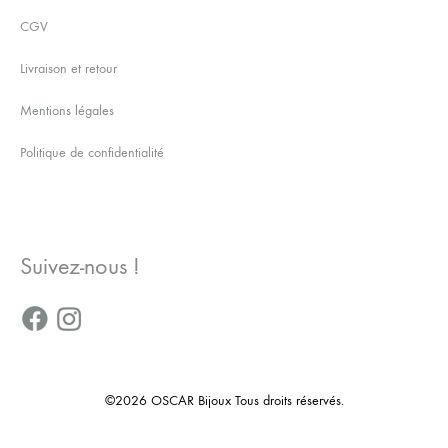
CGV
Livraison et retour
Mentions légales
Politique de confidentialité
Suivez-nous !
©2026 OSCAR Bijoux Tous droits réservés.