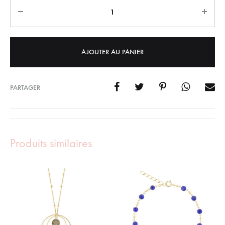
Quantity
AJOUTER AU PANIER
PARTAGER
Produits similaires