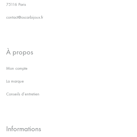
75116 Paris
contact@oscarbijoux.fr
À propos
Mon compte
La marque
Conseils d’entretien
Informations