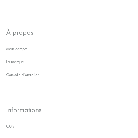
À propos
Mon compte
La marque
Conseils d’entretien
Informations
CGV