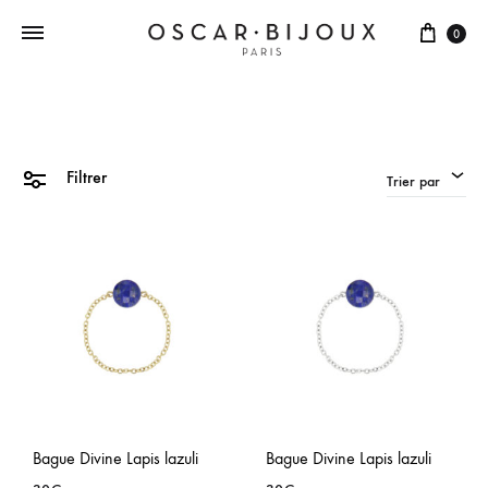
0
Filtrer
Trier par
Bague Divine Lapis lazuli
Bague Divine Lapis lazuli