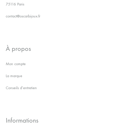
75116 Paris
contact@oscarbijoux.fr
À propos
Mon compte
La marque
Conseils d’entretien
Informations