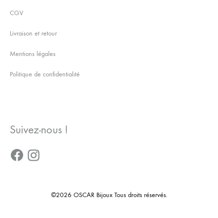
CGV
Livraison et retour
Mentions légales
Politique de confidentialité
Suivez-nous !
©2026 OSCAR Bijoux Tous droits réservés.