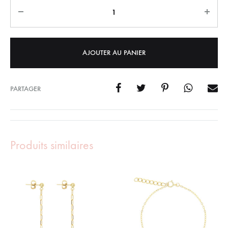
Quantity
AJOUTER AU PANIER
PARTAGER
Produits similaires