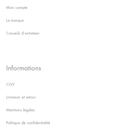
Mon compte
La marque
Conseils d’entretien
Informations
CGV
Livraison et retour
Mentions légales
Politique de confidentialité