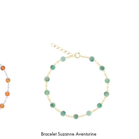
Bracelet Suzanne Aventurine