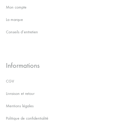
Mon compte
La marque
Conseils d’entretien
Informations
CGV
Livraison et retour
Mentions légales
Politique de confidentialité