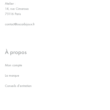
Atelier :
14, rue Cimarosa
75116 Paris
contact@oscarbijoux.fr
À propos
Mon compte
La marque
Conseils d’entretien