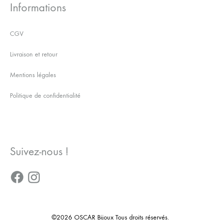
Informations
CGV
Livraison et retour
Mentions légales
Politique de confidentialité
Suivez-nous !
©2026 OSCAR Bijoux Tous droits réservés.