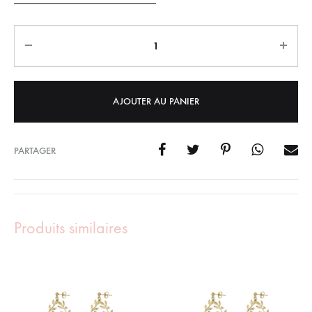
Quantity
AJOUTER AU PANIER
PARTAGER
Produits similaires