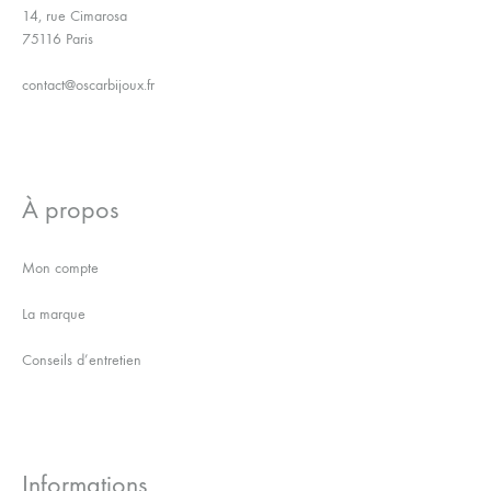
14, rue Cimarosa
75116 Paris
contact@oscarbijoux.fr
À propos
Mon compte
La marque
Conseils d’entretien
Informations