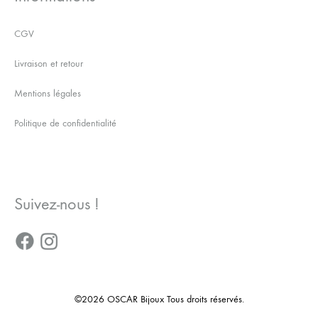
CGV
Livraison et retour
Mentions légales
Politique de confidentialité
Suivez-nous !
©2026 OSCAR Bijoux Tous droits réservés.