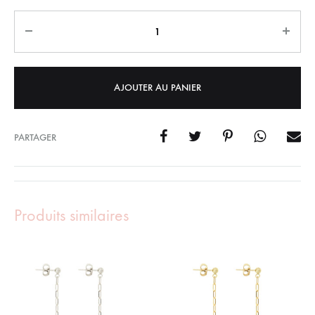
Quantity
AJOUTER AU PANIER
PARTAGER
Produits similaires