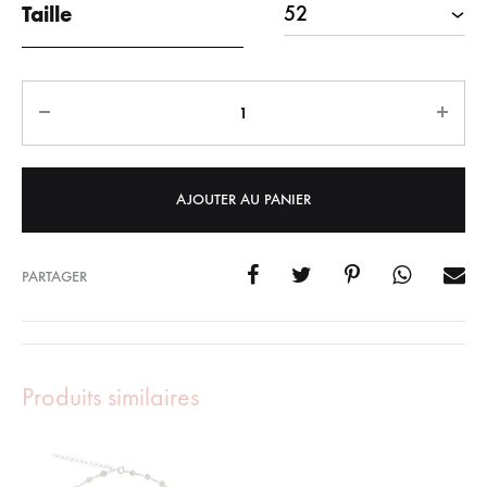
Taille
Quantity
AJOUTER AU PANIER
PARTAGER
Produits similaires