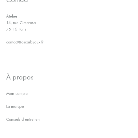
Atelier :
14, rue Cimarosa
75116 Paris
contact@oscarbijoux.fr
À propos
Mon compte
La marque
Conseils d’entretien