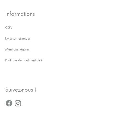
Informations
CGV
Livraison et retour
Mentions légales
Politique de confidentialité
Suivez-nous !