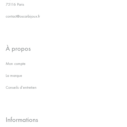
75116 Paris
contact@oscarbijoux.fr
À propos
Mon compte
La marque
Conseils d’entretien
Informations