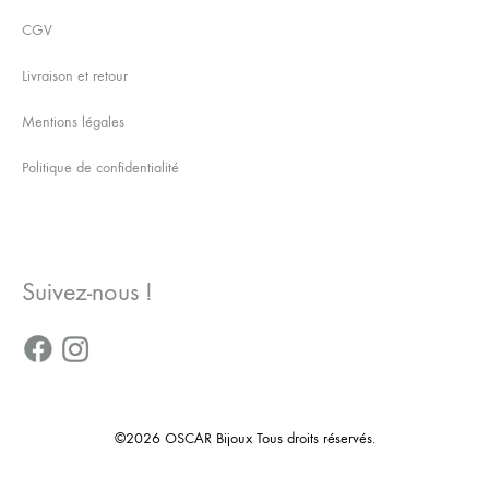
CGV
Livraison et retour
Mentions légales
Politique de confidentialité
Suivez-nous !
©2026 OSCAR Bijoux Tous droits réservés.