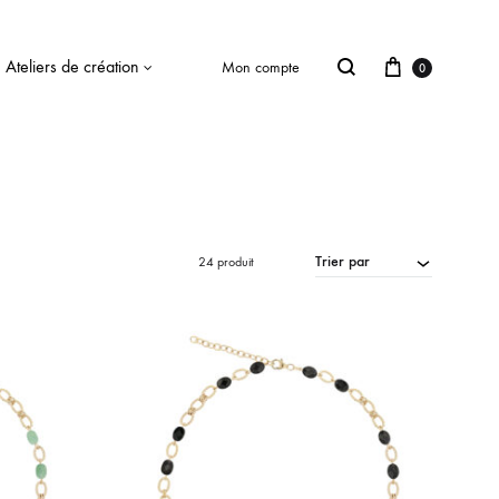
Ateliers de création
Mon compte
0
Trier par
24 produit