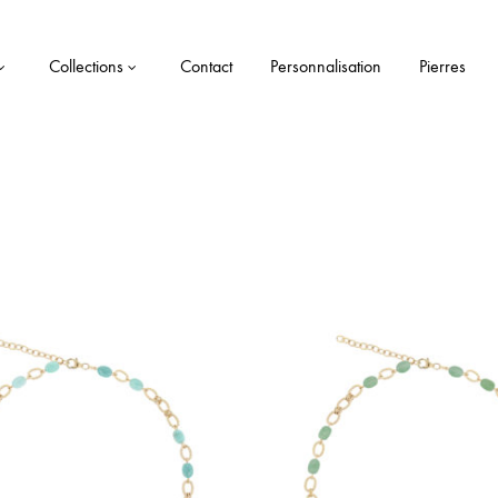
Collections
Contact
Personnalisation
Pierres