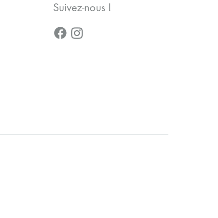
Suivez-nous !