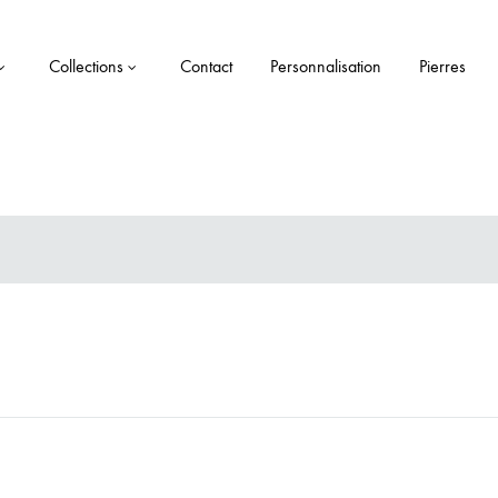
Collections
Contact
Personnalisation
Pierres