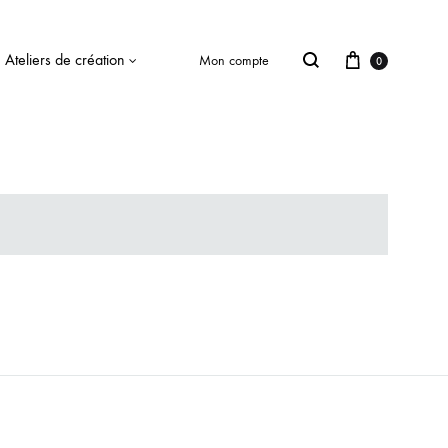
Ateliers de création
Mon compte
0