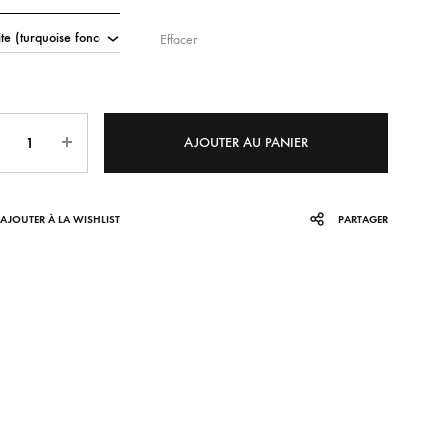
Effacer
ntity
AJOUTER AU PANIER
AJOUTER À LA WISHLIST
PARTAGER