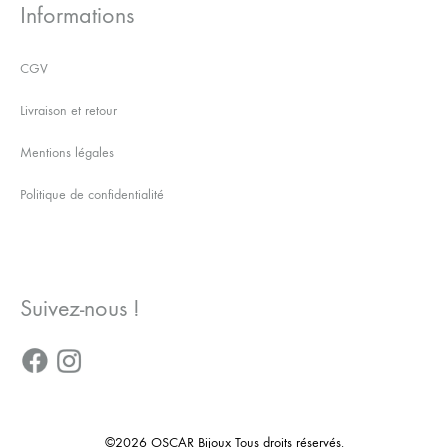
Informations
CGV
Livraison et retour
Mentions légales
Politique de confidentialité
Suivez-nous !
©2026 OSCAR Bijoux Tous droits réservés.