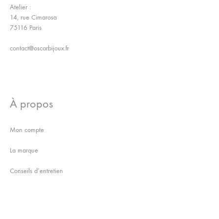
Atelier :
14, rue Cimarosa
75116 Paris
contact@oscarbijoux.fr
À propos
Mon compte
La marque
Conseils d’entretien