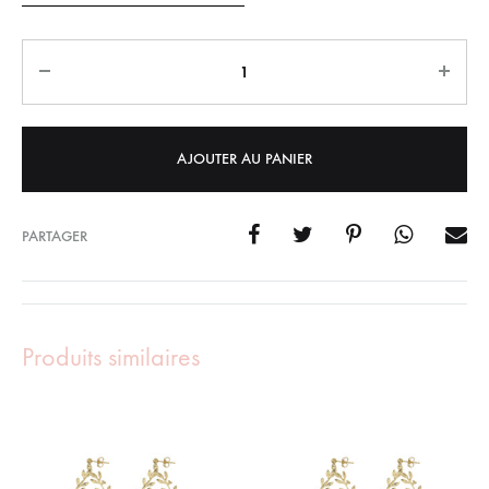
Quantity
AJOUTER AU PANIER
PARTAGER
Produits similaires