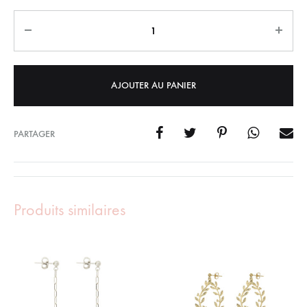
Quantity
AJOUTER AU PANIER
PARTAGER
Produits similaires