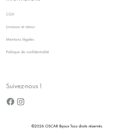
CGV
Livraison et retour
Mentions légales
Politique de confidentialité
Suivez-nous !
©2026 OSCAR Bijoux Tous droits réservés.