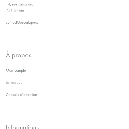
14, rue Cimarosa
75116 Paris
contact@oscarbijoux.fr
À propos
Mon compte
La marque
Conseils d’entretien
Informations